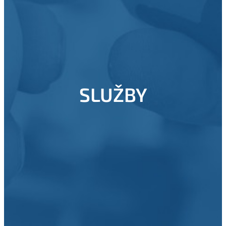
SLUŽBY